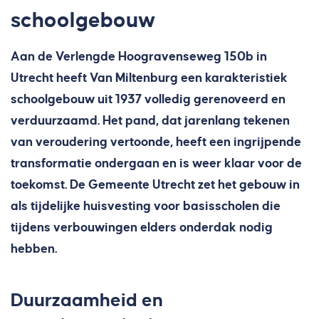
schoolgebouw
Aan de Verlengde Hoogravenseweg 150b in
Utrecht heeft Van Miltenburg een karakteristiek
schoolgebouw uit 1937 volledig gerenoveerd en
verduurzaamd. Het pand, dat jarenlang tekenen
van veroudering vertoonde, heeft een ingrijpende
transformatie ondergaan en is weer klaar voor de
toekomst. De Gemeente Utrecht zet het gebouw in
als tijdelijke huisvesting voor basisscholen die
tijdens verbouwingen elders onderdak nodig
hebben.
Duurzaamheid en