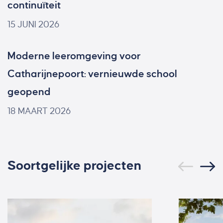
continuïteit
15 JUNI 2026
Moderne leeromgeving voor
Catharijnepoort: vernieuwde school
geopend
18 MAART 2026
Soortgelijke projecten