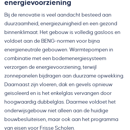
energievoorziening
Bij de renovatie is veel aandacht besteed aan
duurzaamheid, energiezuinigheid en een gezond
binnenklimaat. Het gebouw is volledig gasloos en
voldoet aan de BENG-normen voor bijna
energieneutrale gebouwen. Warmtepompen in
combinatie met een bodemenergiesysteem
verzorgen de energievoorziening, terwijl
zonnepanelen bijdragen aan duurzame opwekking.
Daarnaast zijn vloeren, dak en gevels opnieuw
geïsoleerd en is het enkelglas vervangen door
hoogwaardig dubbelglas. Daarmee voldoet het
onderwijsgebouw niet alleen aan de huidige
bouwbesluiteisen, maar ook aan het programma
van eisen voor Frisse Scholen.