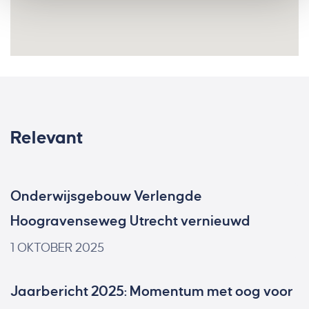
Relevant
Onderwijsgebouw Verlengde
Hoogravenseweg Utrecht vernieuwd
1 OKTOBER 2025
Jaarbericht 2025: Momentum met oog voor