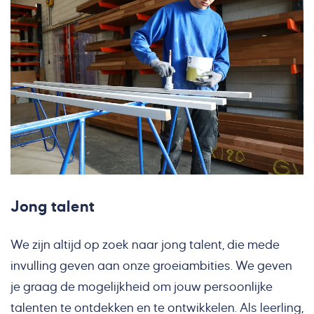
Jong talent
We zijn altijd op zoek naar jong talent, die mede
invulling geven aan onze groeiambities. We geven
je graag de mogelijkheid om jouw persoonlijke
talenten te ontdekken en te ontwikkelen. Als leerling,