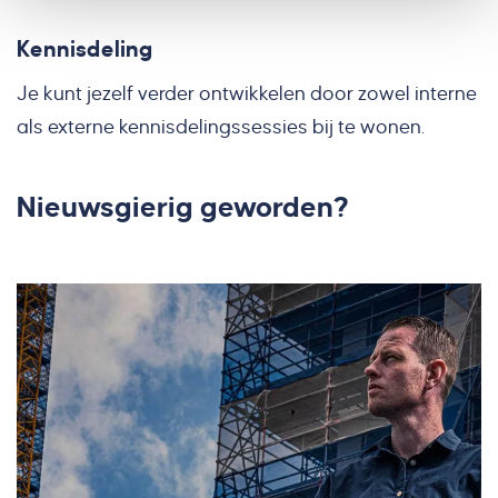
Kennisdeling
Je kunt jezelf verder ontwikkelen door zowel interne
als externe kennisdelingssessies bij te wonen.
Nieuwsgierig geworden?