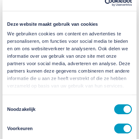
Deze website maakt gebruik van cookies
We gebruiken cookies om content en advertenties te
personaliseren, om functies voor social media te bieden
en om ons websiteverkeer te analyseren. Ook delen we
informatie over uw gebruik van onze site met onze
partners voor social media, adverteren en analyse. Deze
partners kunnen deze gegevens combineren met andere
informatie die u aan ze heeft verstrekt of die ze hebben
verzameld op basis van uw gebruik van hun services.
Toestemmingsselectie
Noodzakelijk
Voorkeuren
Opleiding