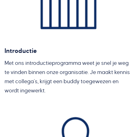
Introductie
Met ons introductieprogramma weet je snel je weg
te vinden binnen onze organisatie. Je maakt kennis
met collega's, krijgt een buddy toegewezen en
wordt ingewerkt.