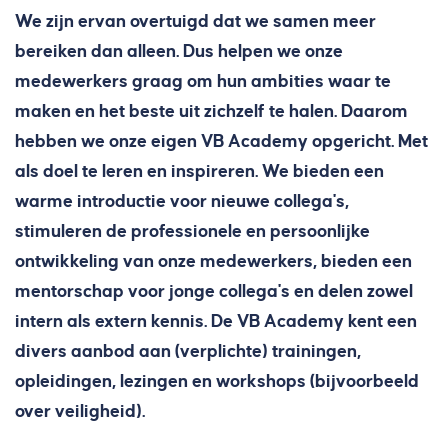
We zijn ervan overtuigd dat we samen meer
bereiken dan alleen. Dus helpen we onze
medewerkers graag om hun ambities waar te
maken en het beste uit zichzelf te halen. Daarom
hebben we onze eigen VB Academy opgericht. Met
als doel te leren en inspireren. We bieden een
warme introductie voor nieuwe collega's,
stimuleren de professionele en persoonlijke
ontwikkeling van onze medewerkers, bieden een
mentorschap voor jonge collega's en delen zowel
intern als extern kennis. De VB Academy kent een
divers aanbod aan (verplichte) trainingen,
opleidingen, lezingen en workshops (bijvoorbeeld
over veiligheid).