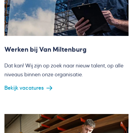
Werken bij Van Miltenburg
Dat kan! Wij zijn op zoek naar nieuw talent, op alle
niveaus binnen onze organisatie.
Bekijk vacatures