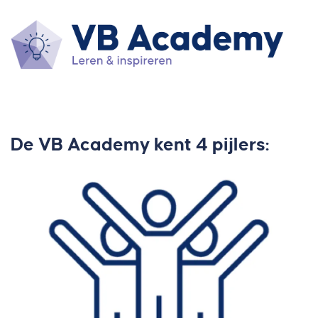
De VB Academy kent 4 pijlers: