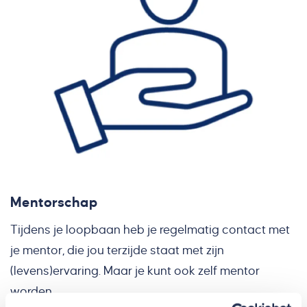
Mentorschap
Tijdens je loopbaan heb je regelmatig contact met
je mentor, die jou terzijde staat met zijn
(levens)ervaring. Maar je kunt ook zelf mentor
worden.