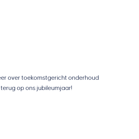
meer over toekomstgericht onderhoud
terug op ons jubileumjaar!