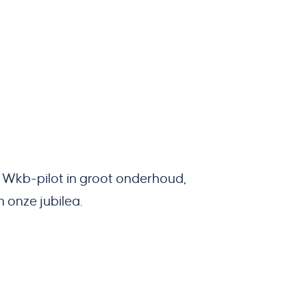
e Wkb-pilot in groot onderhoud,
onze jubilea.