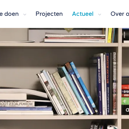
e doen
Projecten
Actueel
Over 