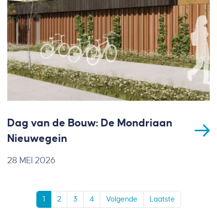
Dag van de Bouw: De Mondriaan
Nieuwegein
28 MEI 2026
1
2
3
4
Volgende
Laatste