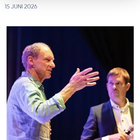
15 JUNI 2026