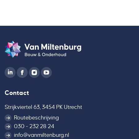
Contact
Strijkviertel 63, 3454 PK Utrecht
Routebeschrijving
030 - 232 28 24
info@vanmiltenburg.nl