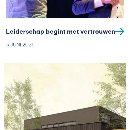
Leiderschap begint met vertrouwen
5 JUNI 2026