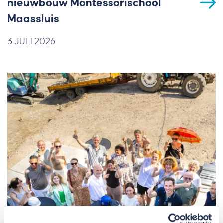
nieuwbouw Montessorischool
Maassluis
3 JULI 2026