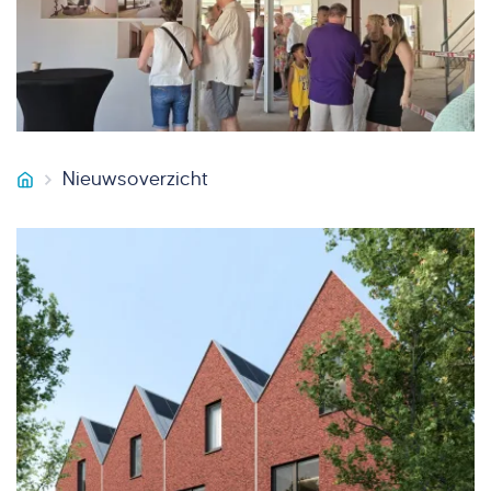
Nieuwsoverzicht
Van Miltenburg Bouw & Onderhoud