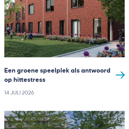
Een groene speelplek als antwoord
op hittestress
14 JULI 2026