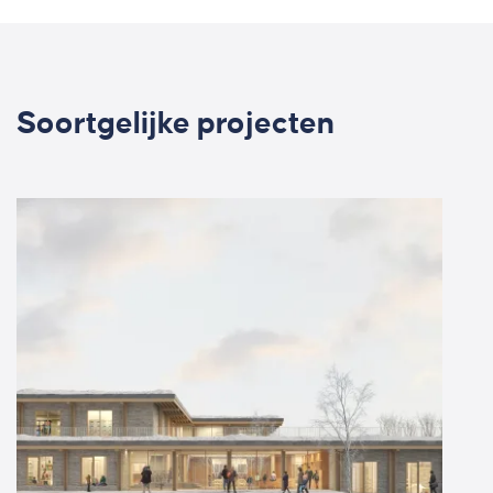
Soortgelijke projecten