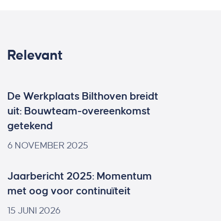
Relevant
De Werkplaats Bilthoven breidt
uit: Bouwteam-overeenkomst
getekend
6 NOVEMBER 2025
Jaarbericht 2025: Momentum
met oog voor continuïteit
15 JUNI 2026