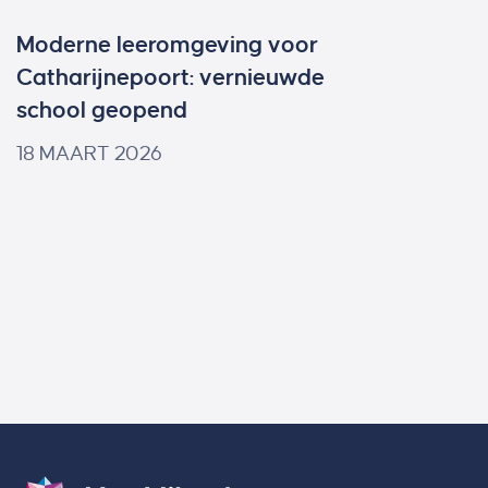
Moderne leeromgeving voor
Catharijnepoort: vernieuwde
school geopend
18 MAART 2026