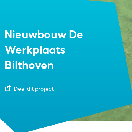
Nieuwbouw De
Werkplaats
Bilthoven
Deel dit project