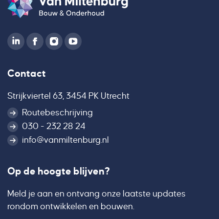
Contact
Strijkviertel 63, 3454 PK Utrecht
Routebeschrijving
030 - 232 28 24
info@vanmiltenburg.nl
Op de hoogte blijven?
Meld je aan en ontvang onze laatste updates
rondom ontwikkelen en bouwen.