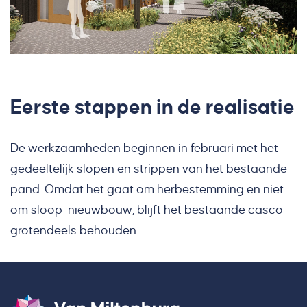
Eerste stappen in de realisatie
De werkzaamheden beginnen in februari met het
gedeeltelijk slopen en strippen van het bestaande
pand. Omdat het gaat om herbestemming en niet
om sloop-nieuwbouw, blijft het bestaande casco
grotendeels behouden.